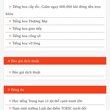
Tiếng hoa cấp tốc. Giảm ngay 600.000 khi đóng tiền trọn
khóa
Tiếng hoa Thương Mại
Tiếng hoa giao tiếp
Tiếng hoa công sở
Tiếng hoa vỡ lòng
Báo giá dịch thuật
Báo giá dịch thuật
Bảng tin
Học tiếng Trung bạn có lợi thế cạnh tranh lớn
Nam sinh trường Luật đạt điểm TOEIC tuyệt đối