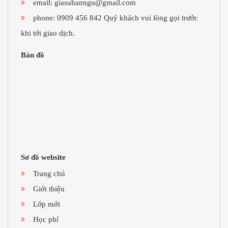
email:
giasuhanngu@gmail.com
phone: 0909 456 842 Quý khách vui lòng gọi trước
khi tới giao dịch.
Bản đồ
Sơ đồ website
Trang chủ
Giới thiệu
Lớp mới
Học phí