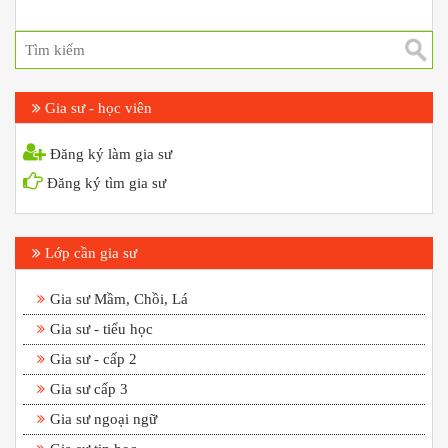
Gia sư - học viên
Đăng ký làm gia sư
Đăng ký tìm gia sư
Lớp cần gia sư
Gia sư Mầm, Chồi, Lá
Gia sư - tiểu học
Gia sư - cấp 2
Gia sư cấp 3
Gia sư ngoại ngữ