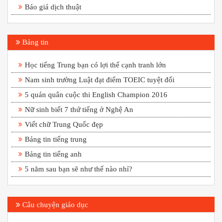
Báo giá dịch thuật
Bảng tin
Học tiếng Trung bạn có lợi thế cạnh tranh lớn
Nam sinh trường Luật đạt điểm TOEIC tuyệt đối
5 quán quân cuộc thi English Champion 2016
Nữ sinh biết 7 thứ tiếng ở Nghệ An
Viết chữ Trung Quốc đẹp
Bảng tin tiếng trung
Bảng tin tiếng anh
5 năm sau bạn sẽ như thế nào nhỉ?
Câu chuyện giáo dục