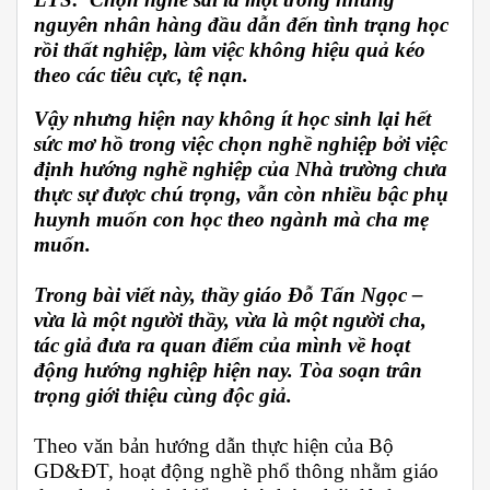
nguyên nhân hàng đầu dẫn đến tình trạng học
rồi thất nghiệp, làm việc không hiệu quả kéo
theo các tiêu cực, tệ nạn.
Vậy nhưng hiện nay không ít học sinh lại hết
sức mơ hồ trong việc chọn nghề nghiệp bởi việc
định hướng nghề nghiệp của Nhà trường chưa
thực sự được chú trọng, vẫn còn nhiều bậc phụ
huynh muốn con học theo ngành mà cha mẹ
muốn.
Trong bài viết này, thầy giáo Đỗ Tấn Ngọc –
vừa là một người thầy, vừa là một người cha,
tác giả đưa ra quan điểm của mình về hoạt
động hướng nghiệp hiện nay. Tòa soạn trân
trọng giới thiệu cùng độc giả.
Theo văn bản hướng dẫn thực hiện của Bộ
GD&ĐT, hoạt động nghề phổ thông nhằm giáo