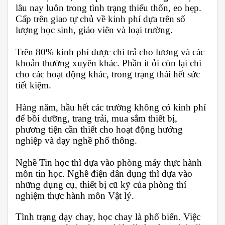
lâu nay luôn trong tình trạng thiếu thốn, eo hẹp.
Cấp trên giao tự chủ về kinh phí dựa trên số
lượng học sinh, giáo viên và loại trường.
Trên 80% kinh phí được chi trả cho lương và các
khoản thường xuyên khác. Phần ít ỏi còn lại chi
cho các hoạt động khác, trong trạng thái hết sức
tiết kiệm.
Hàng năm, hầu hết các trường không có kinh phí
để bồi dưỡng, trang trải, mua sắm thiết bị,
phương tiện cần thiết cho hoạt động hướng
nghiệp và dạy nghề phổ thông.
Nghề Tin học thì dựa vào phòng máy thực hành
môn tin học. Nghề điện dân dụng thì dựa vào
những dụng cụ, thiết bị cũ kỹ của phòng thí
nghiệm thực hành môn Vật lý.
Tình trạng dạy chay, học chay là phổ biến. Việc