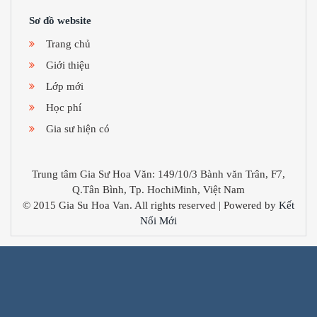
Sơ đồ website
Trang chủ
Giới thiệu
Lớp mới
Học phí
Gia sư hiện có
Trung tâm Gia Sư Hoa Văn: 149/10/3 Bành văn Trân, F7,
Q.Tân Bình, Tp. HochiMinh, Việt Nam
© 2015 Gia Su Hoa Van. All rights reserved | Powered by
Kết
Nối Mới