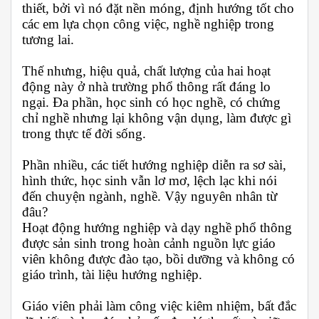
thiết, bởi vì nó đặt nền móng, định hướng tốt cho
các em lựa chọn công việc, nghề nghiệp trong
tương lai.
Thế nhưng, hiệu quả, chất lượng của hai hoạt
động này ở nhà trường phổ thông rất đáng lo
ngại. Đa phần, học sinh có học nghề, có chứng
chỉ nghề nhưng lại không vận dụng, làm được gì
trong thực tế đời sống.
Phần nhiều, các tiết hướng nghiệp diễn ra sơ sài,
hình thức, học sinh vẫn lơ mơ, lệch lạc khi nói
đến chuyện ngành, nghề. Vậy nguyên nhân từ
đâu?
Hoạt động hướng nghiệp và dạy nghề phổ thông
được sản sinh trong hoàn cảnh nguồn lực giáo
viên không được đào tạo, bồi dưỡng và không có
giáo trình, tài liệu hướng nghiệp.
Giáo viên phải làm công việc kiêm nhiệm, bất đắc