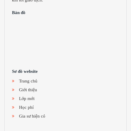
Bản đồ
Sơ đồ website
Trang chủ
Giới thiệu
Lớp mới
Học phí
Gia sư hiện có