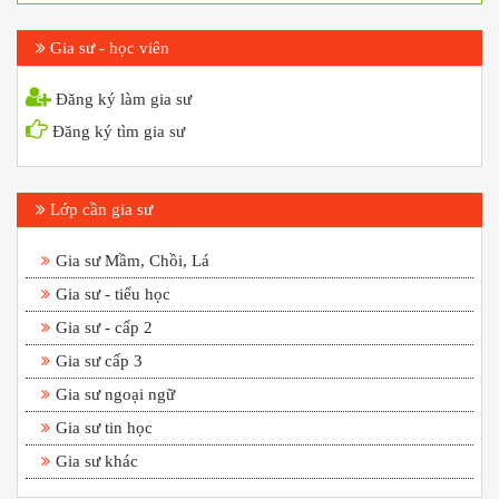
Gia sư - học viên
Đăng ký làm gia sư
Đăng ký tìm gia sư
Lớp cần gia sư
Gia sư Mầm, Chồi, Lá
Gia sư - tiểu học
Gia sư - cấp 2
Gia sư cấp 3
Gia sư ngoại ngữ
Gia sư tin học
Gia sư khác