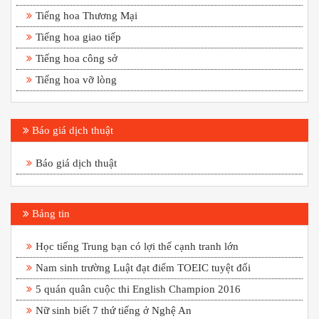
Tiếng hoa Thương Mại
Tiếng hoa giao tiếp
Tiếng hoa công sở
Tiếng hoa vỡ lòng
Báo giá dịch thuật
Báo giá dịch thuật
Bảng tin
Học tiếng Trung bạn có lợi thế cạnh tranh lớn
Nam sinh trường Luật đạt điểm TOEIC tuyệt đối
5 quán quân cuộc thi English Champion 2016
Nữ sinh biết 7 thứ tiếng ở Nghệ An