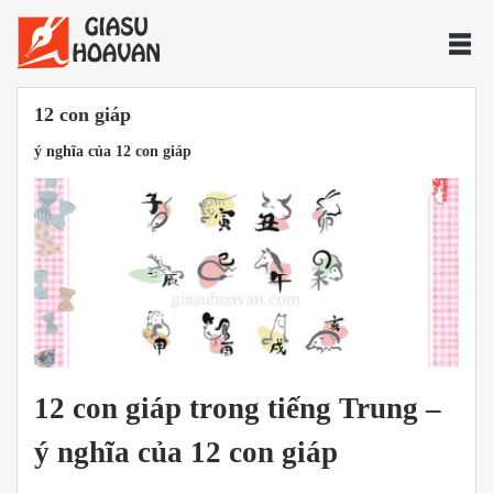
12 con giáp
ý nghĩa của 12 con giáp
12 con giáp trong tiếng Trung –
ý nghĩa của 12 con giáp